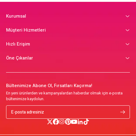
Kurumsal
Müşteri Hizmetleri
Hızlı Erişim
Öne Çıkanlar
Bültenimize Abone Ol, Fırsatları Kaçırma!
En yeni ürünlerden ve kampanyalardan haberdar olmak için e-posta
bültenimize kaydolun.