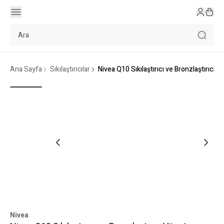
Ana Sayfa
Sıkılaştırıcılar
Nivea Q10 Sıkılaştırıcı ve Bronzlaştırıcı
Nivea