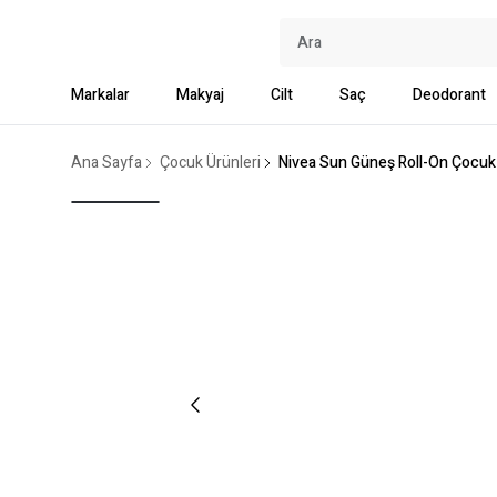
Markalar
Makyaj
Cilt
Saç
Deodorant
Ana Sayfa
Çocuk Ürünleri
Nivea Sun Güneş Roll-On Çocuk