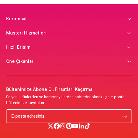
Kurumsal
Müşteri Hizmetleri
Hızlı Erişim
Öne Çıkanlar
Bültenimize Abone Ol, Fırsatları Kaçırma!
En yeni ürünlerden ve kampanyalardan haberdar olmak için e-posta
bültenimize kaydolun.