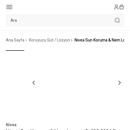
Ana Sayfa
Koruyucu Süt / Losyon
Nivea Sun Koruma & Nem Losy
Nivea