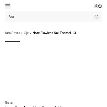
Ana Sayfa
Oje
Note Flawless Nail Enamel-13
Note