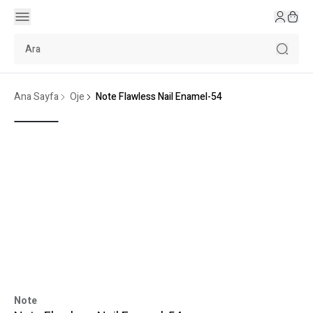
Ana Sayfa
Oje
Note Flawless Nail Enamel-54
Note