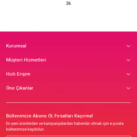
36
Kurumsal
Müşteri Hizmetleri
Hızlı Erişim
Öne Çıkanlar
Bültenimize Abone Ol, Fırsatları Kaçırma!
En yeni ürünlerden ve kampanyalardan haberdar olmak için e-posta
bültenimize kaydolun.