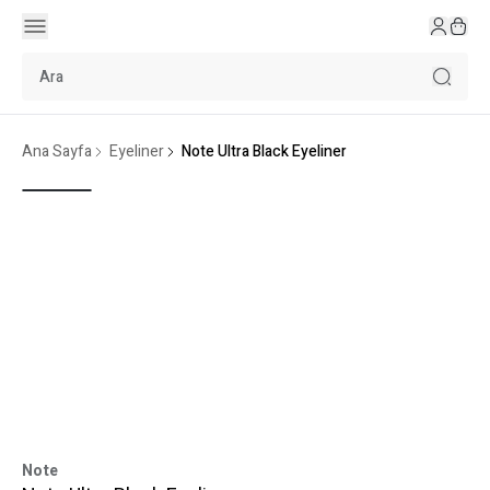
Ana Sayfa
Eyeliner
Note Ultra Black Eyeliner
Note