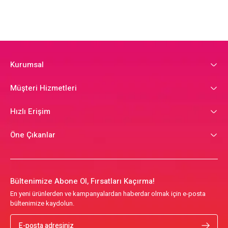
Kurumsal
Müşteri Hizmetleri
Hızlı Erişim
Öne Çıkanlar
Bültenimize Abone Ol, Fırsatları Kaçırma!
En yeni ürünlerden ve kampanyalardan haberdar olmak için e-posta
bültenimize kaydolun.