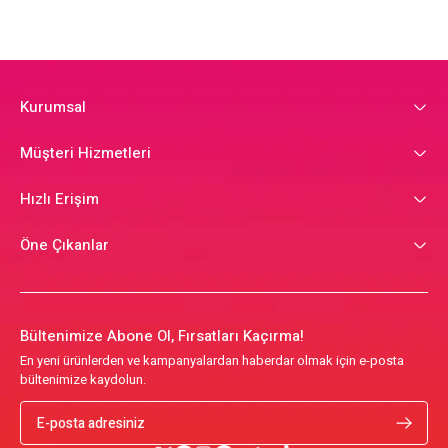
Kurumsal
Müşteri Hizmetleri
Hızlı Erişim
Öne Çıkanlar
Bültenimize Abone Ol, Fırsatları Kaçırma!
En yeni ürünlerden ve kampanyalardan haberdar olmak için e-posta
bültenimize kaydolun.