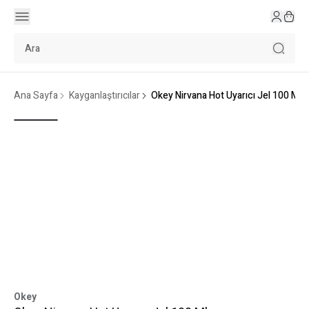
Ana Sayfa
Kayganlaştırıcılar
Okey Nirvana Hot Uyarıcı Jel 100 Ml
Okey