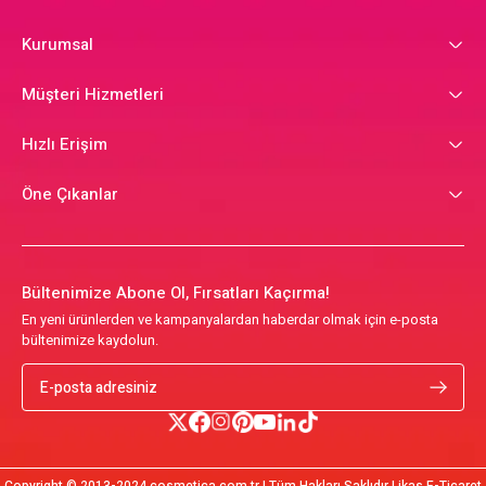
Kurumsal
Müşteri Hizmetleri
Hızlı Erişim
Öne Çıkanlar
Bültenimize Abone Ol, Fırsatları Kaçırma!
En yeni ürünlerden ve kampanyalardan haberdar olmak için e-posta
bültenimize kaydolun.