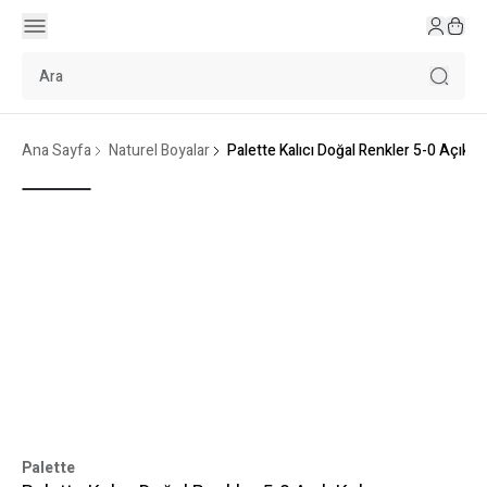
Ana Sayfa
Naturel Boyalar
Palette Kalıcı Doğal Renkler 5-0 Açık 
Palette