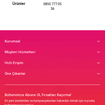
Ürünler
0850 777 05
36
Kurumsal
Müşteri Hizmetleri
Hızlı Erişim
Öne Çıkanlar
Bültenimize Abone Ol, Fırsatları Kaçırma!
En yeni ürünlerden ve kampanyalardan haberdar olmak için e-posta