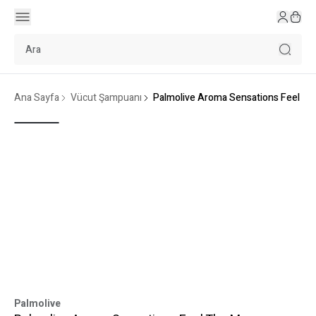
Ana Sayfa
Vücut Şampuanı
Palmolive Aroma Sensations Feel The 
Palmolive