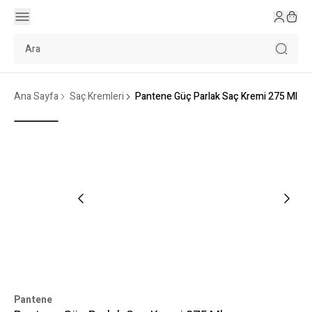
Ana Sayfa
Saç Kremleri
Pantene Güç Parlak Saç Kremi 275 Ml
Pantene