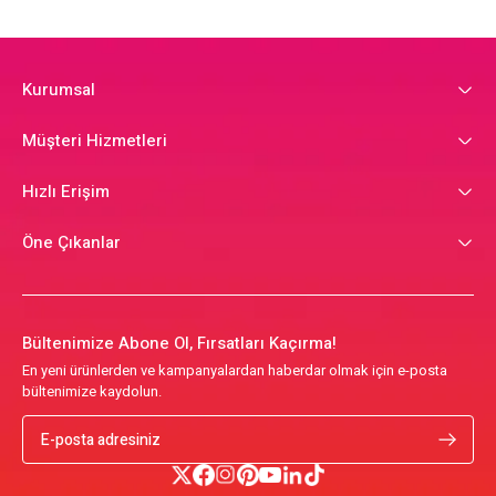
Kurumsal
Müşteri Hizmetleri
Hızlı Erişim
Öne Çıkanlar
Bültenimize Abone Ol, Fırsatları Kaçırma!
En yeni ürünlerden ve kampanyalardan haberdar olmak için e-posta
bültenimize kaydolun.