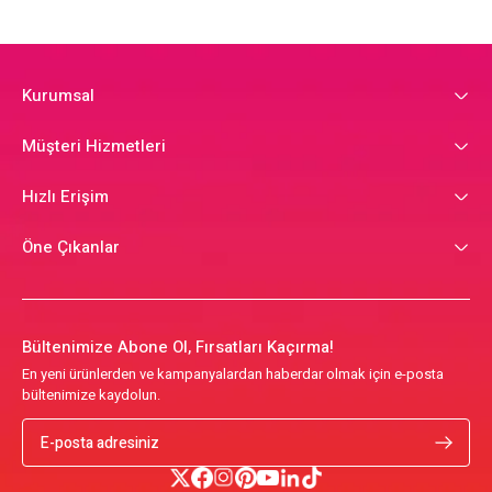
Kurumsal
Müşteri Hizmetleri
Hızlı Erişim
Öne Çıkanlar
Bültenimize Abone Ol, Fırsatları Kaçırma!
En yeni ürünlerden ve kampanyalardan haberdar olmak için e-posta
bültenimize kaydolun.