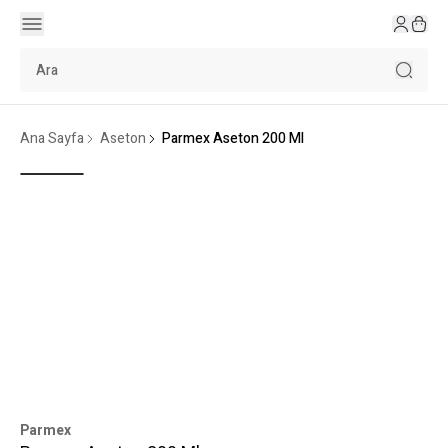
Ana Sayfa
Aseton
Parmex Aseton 200 Ml
Parmex