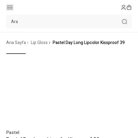
Ana Sayfa
Lip Gloss
Pastel Day Long Lipcolor Kissproof 39
Pastel