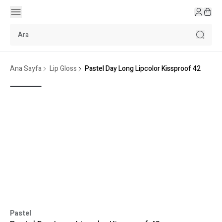
Ana Sayfa
Lip Gloss
Pastel Day Long Lipcolor Kissproof 42
Pastel