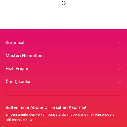
36
Kurumsal
Müşteri Hizmetleri
Hızlı Erişim
Öne Çıkanlar
Bültenimize Abone Ol, Fırsatları Kaçırma!
En yeni ürünlerden ve kampanyalardan haberdar olmak için e-posta
bültenimize kaydolun.