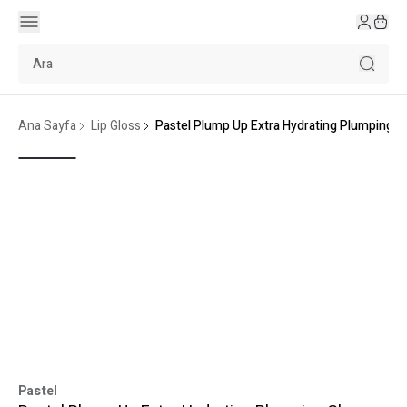
Ana Sayfa
Lip Gloss
Pastel Plump Up Extra Hydrating Plumping G
Pastel