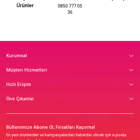
Ürünler
0850 777 05
36
Kurumsal
Müşteri Hizmetleri
Hızlı Erişim
Öne Çıkanlar
Bültenimize Abone Ol, Fırsatları Kaçırma!
En yeni ürünlerden ve kampanyalardan haberdar olmak için e-posta