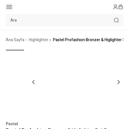
Ana Sayfa
Highlighter
Pastel Profashion Bronzer & Higlighter Se
Pastel