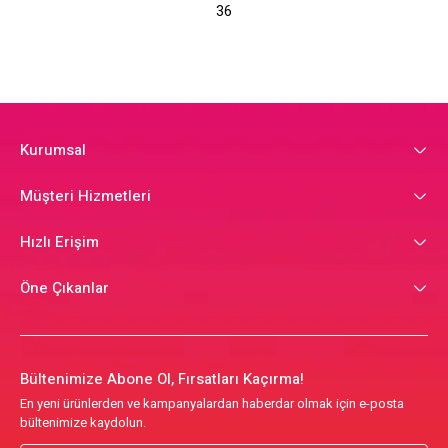
36
Kurumsal
Müşteri Hizmetleri
Hızlı Erişim
Öne Çıkanlar
Bültenimize Abone Ol, Fırsatları Kaçırma!
En yeni ürünlerden ve kampanyalardan haberdar olmak için e-posta
bültenimize kaydolun.