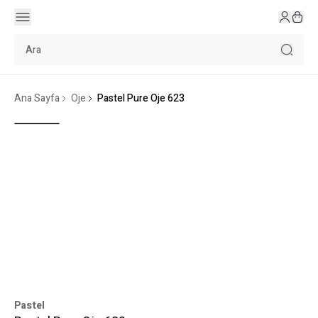
Ana Sayfa
Oje
Pastel Pure Oje 623
Pastel