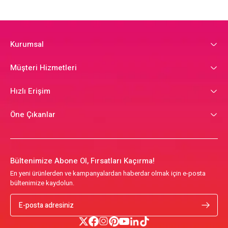
Kurumsal
Müşteri Hizmetleri
Hızlı Erişim
Öne Çıkanlar
Bültenimize Abone Ol, Fırsatları Kaçırma!
En yeni ürünlerden ve kampanyalardan haberdar olmak için e-posta
bültenimize kaydolun.