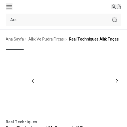
Ana Sayfa
Allık Ve Pudra Fırçası
Real Techniques Allık Fırçası 14
Real Techniques