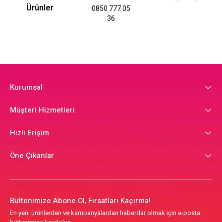
Ürünler
0850 777 05
36
Kurumsal
Müşteri Hizmetleri
Hızlı Erişim
Öne Çıkanlar
Bültenimize Abone Ol, Fırsatları Kaçırma!
En yeni ürünlerden ve kampanyalardan haberdar olmak için e-posta