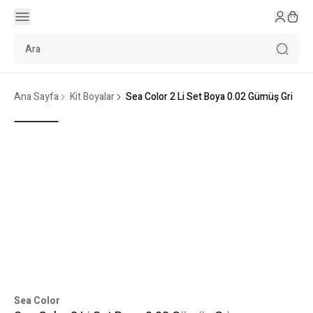
Ana Sayfa
Kit Boyalar
Sea Color 2 Li Set Boya 0.02 Gümüş Gri
Sea Color