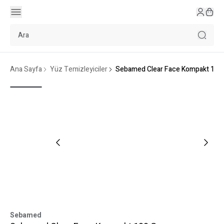
Ana Sayfa
Yüz Temizleyiciler
Sebamed Clear Face Kompakt 100 
Sebamed