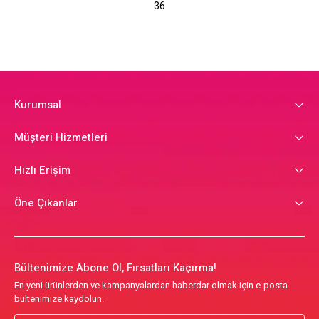
36
Kurumsal
Müşteri Hizmetleri
Hızlı Erişim
Öne Çıkanlar
Bültenimize Abone Ol, Fırsatları Kaçırma!
En yeni ürünlerden ve kampanyalardan haberdar olmak için e-posta
bültenimize kaydolun.