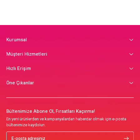
Kurumsal
Müşteri Hizmetleri
Hızlı Erişim
Öne Çıkanlar
Bültenimize Abone Ol, Fırsatları Kaçırma!
En yeni ürünlerden ve kampanyalardan haberdar olmak için e-posta
bültenimize kaydolun.