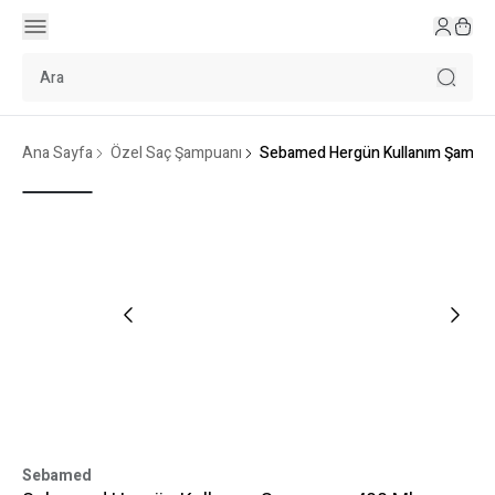
Ana Sayfa
Özel Saç Şampuanı
Sebamed Hergün Kullanım Şampua
Sebamed