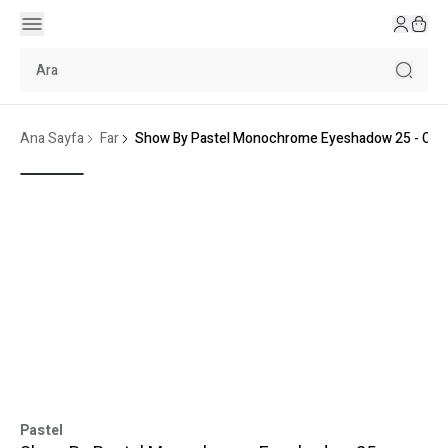
Ana Sayfa
Far
Show By Pastel Monochrome Eyeshadow 25 - Cos
Pastel