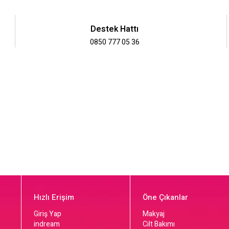
Destek Hattı
0850 777 05 36
Hızlı Erişim
Öne Çıkanlar
Giriş Yap
Makyaj
indream
Cilt Bakımı