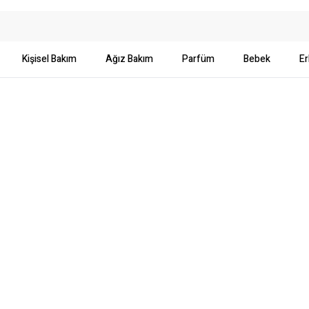
Kişisel Bakım
Ağız Bakım
Parfüm
Bebek
Er