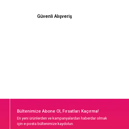
Güvenli Alışveriş
Bültenimize Abone Ol, Fırsatları Kaçırma!
En yeni ürünlerden ve kampanyalardan haberdar olmak
için e-posta bültenimize kaydolun.