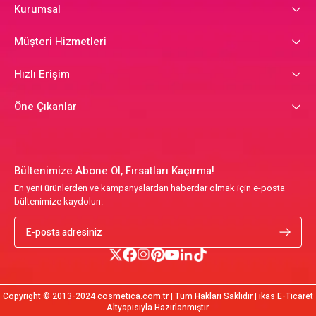
Kurumsal
Müşteri Hizmetleri
Hızlı Erişim
Öne Çıkanlar
Bültenimize Abone Ol, Fırsatları Kaçırma!
En yeni ürünlerden ve kampanyalardan haberdar olmak için e-posta
bültenimize kaydolun.
Copyright © 2013-2024 cosmetica.com.tr | Tüm Hakları Saklıdır | ikas E-Ticaret
Altyapısıyla Hazırlanmıştır.