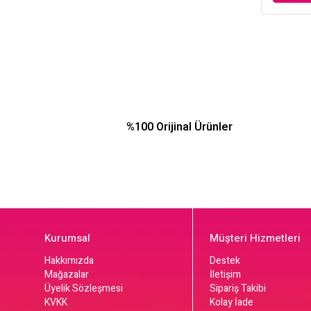
%100 Orijinal Ürünler
Kurumsal
Müşteri Hizmetleri
Hakkımızda
Destek
Mağazalar
İletişim
Üyelik Sözleşmesi
Sipariş Takibi
KVKK
Kolay İade