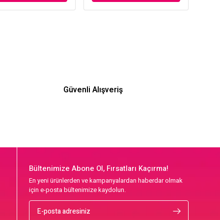
Güvenli Alışveriş
Bültenimize Abone Ol, Fırsatları Kaçırma!
En yeni ürünlerden ve kampanyalardan haberdar olmak
için e-posta bültenimize kaydolun.