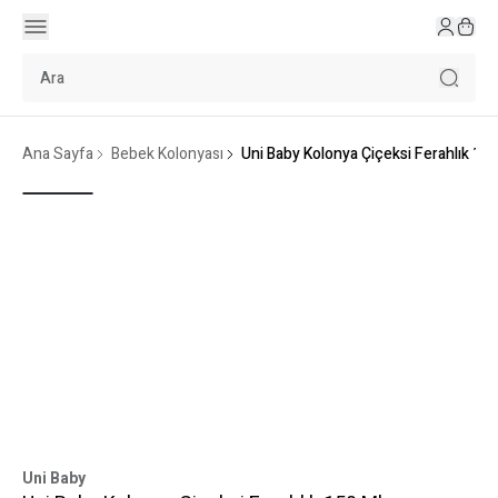
Ana Sayfa
Bebek Kolonyası
Uni Baby Kolonya Çiçeksi Ferahlık 15
Uni Baby