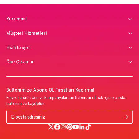
Kurumsal
Müşteri Hizmetleri
Hızlı Erişim
Öne Çıkanlar
Bültenimize Abone Ol, Fırsatları Kaçırma!
En yeni ürünlerden ve kampanyalardan haberdar olmak için e-posta
bültenimize kaydolun.