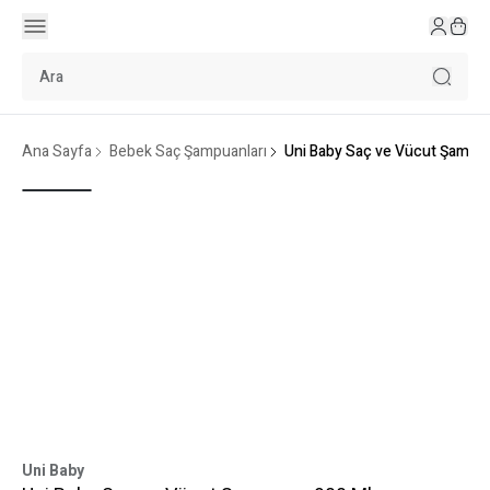
Ana Sayfa
Bebek Saç Şampuanları
Uni Baby Saç ve Vücut Şampua
Uni Baby