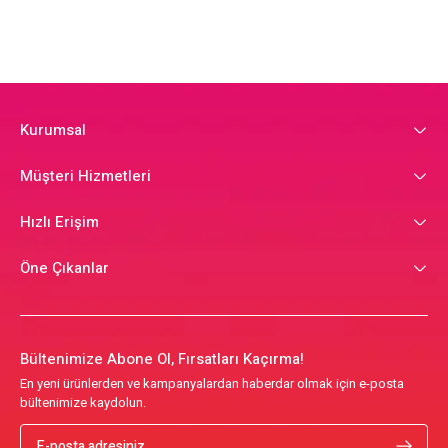
Kurumsal
Müşteri Hizmetleri
Hızlı Erişim
Öne Çıkanlar
Bültenimize Abone Ol, Fırsatları Kaçırma!
En yeni ürünlerden ve kampanyalardan haberdar olmak için e-posta
bültenimize kaydolun.