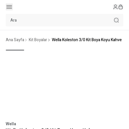
Ana Sayfa
Kit Boyalar
Wella Koleston 3/0 Kit Boya Koyu Kahve
Wella