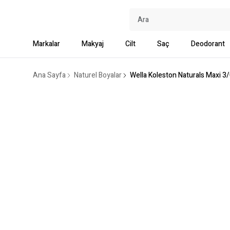
Markalar
Makyaj
Cilt
Saç
Deodorant
Ana Sayfa
Naturel Boyalar
Wella Koleston Naturals Maxi 3