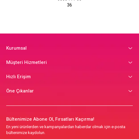
36
Kurumsal
Müşteri Hizmetleri
Hızlı Erişim
Öne Çıkanlar
Bültenimize Abone Ol, Fırsatları Kaçırma!
En yeni ürünlerden ve kampanyalardan haberdar olmak için e-posta
bültenimize kaydolun.