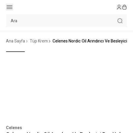
Ana Sayfa
Tüp Krem
Celenes Nordic Oil Arındırıcı Ve Besleyici Du
Celenes