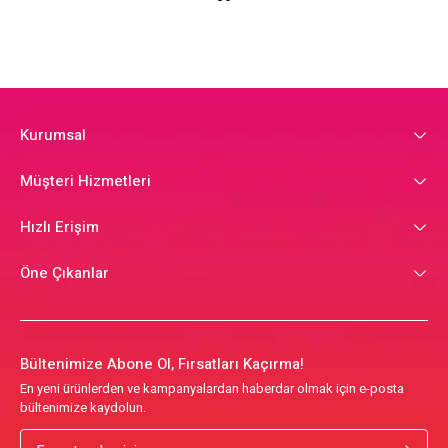
Kurumsal
Müşteri Hizmetleri
Hızlı Erişim
Öne Çıkanlar
Bültenimize Abone Ol, Fırsatları Kaçırma!
En yeni ürünlerden ve kampanyalardan haberdar olmak için e-posta
bültenimize kaydolun.