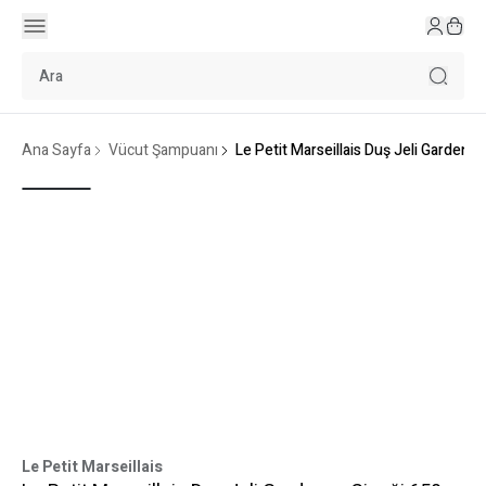
Ana Sayfa
Vücut Şampuanı
Le Petit Marseillais Duş Jeli Gardeny
Le Petit Marseillais