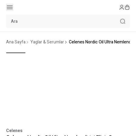
Ana Sayfa
Yaglar & Serumlar
Celenes Nordic Oil Ultra Nemlendiric
Celenes