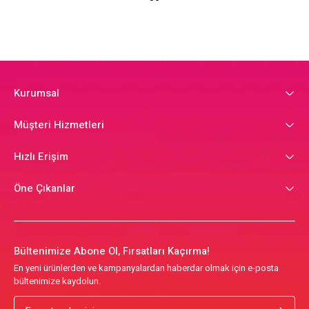
Kurumsal
Müşteri Hizmetleri
Hızlı Erişim
Öne Çıkanlar
Bültenimize Abone Ol, Fırsatları Kaçırma!
En yeni ürünlerden ve kampanyalardan haberdar olmak için e-posta
bültenimize kaydolun.