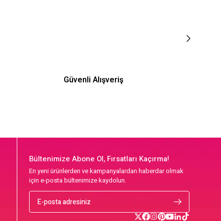
Güvenli Alışveriş
Bültenimize Abone Ol, Fırsatları Kaçırma!
En yeni ürünlerden ve kampanyalardan haberdar olmak
için e-posta bültenimize kaydolun.