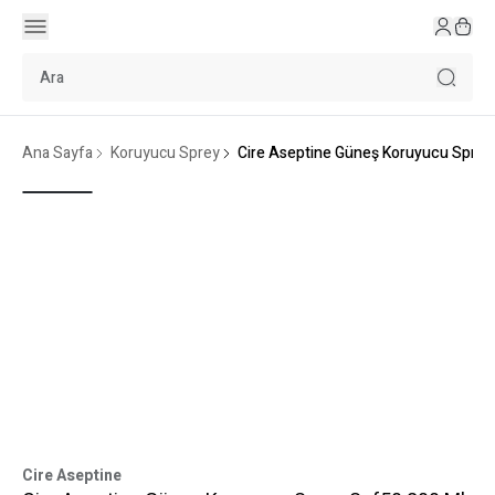
Ana Sayfa
Koruyucu Sprey
Cire Aseptine Güneş Koruyucu Sprey
Cire Aseptine