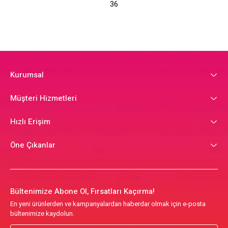
36
Kurumsal
Müşteri Hizmetleri
Hızlı Erişim
Öne Çıkanlar
Bültenimize Abone Ol, Fırsatları Kaçırma!
En yeni ürünlerden ve kampanyalardan haberdar olmak için e-posta
bültenimize kaydolun.