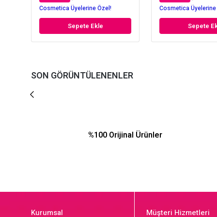
Cosmetica Üyelerine Özel!
Cosmetica Üyelerine
Sepete Ekle
Sepete Ek
SON GÖRÜNTÜLENENLER
%100 Orijinal Ürünler
Kurumsal
Müşteri Hizmetleri