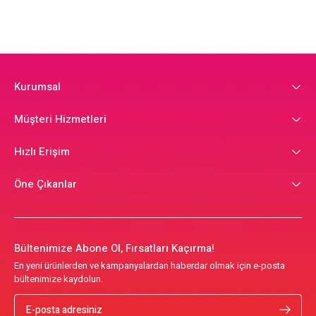
Kurumsal
Müşteri Hizmetleri
Hızlı Erişim
Öne Çıkanlar
Bültenimize Abone Ol, Fırsatları Kaçırma!
En yeni ürünlerden ve kampanyalardan haberdar olmak için e-posta
bültenimize kaydolun.