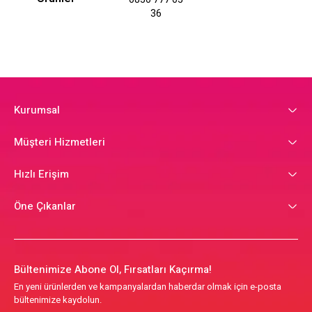
36
Kurumsal
Müşteri Hizmetleri
Hızlı Erişim
Öne Çıkanlar
Bültenimize Abone Ol, Fırsatları Kaçırma!
En yeni ürünlerden ve kampanyalardan haberdar olmak için e-posta
bültenimize kaydolun.