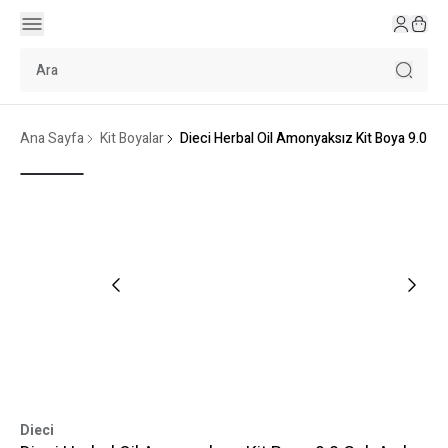
Ana Sayfa
Kit Boyalar
Dieci Herbal Oil Amonyaksız Kit Boya 9.0 Ço
Dieci