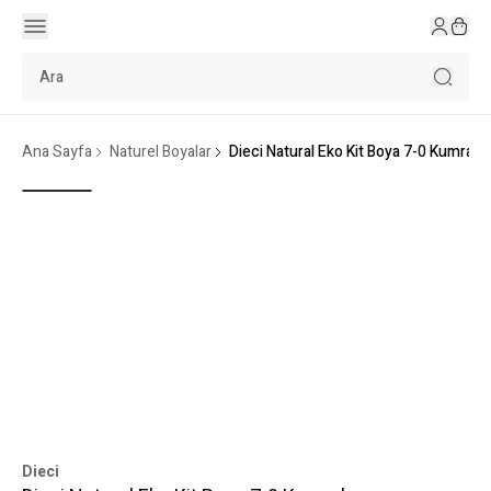
Ana Sayfa
Naturel Boyalar
Dieci Natural Eko Kit Boya 7-0 Kumral
Dieci