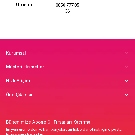
Ürünler
0850 777 05
36
Kurumsal
Müşteri Hizmetleri
Hızlı Erişim
Öne Çıkanlar
Bültenimize Abone Ol, Fırsatları Kaçırma!
En yeni ürünlerden ve kampanyalardan haberdar olmak için e-posta