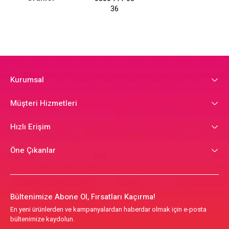
36
Kurumsal
Müşteri Hizmetleri
Hızlı Erişim
Öne Çıkanlar
Bültenimize Abone Ol, Fırsatları Kaçırma!
En yeni ürünlerden ve kampanyalardan haberdar olmak için e-posta
bültenimize kaydolun.