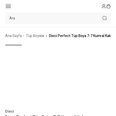
Ana Sayfa
Tüp Boyalar
Dieci Perfect Tüp Boya 7-7 Kumral Kakao
Dieci