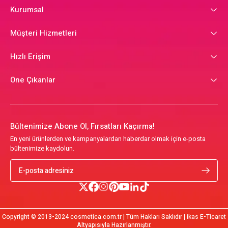
Kurumsal
Müşteri Hizmetleri
Hızlı Erişim
Öne Çıkanlar
Bültenimize Abone Ol, Fırsatları Kaçırma!
En yeni ürünlerden ve kampanyalardan haberdar olmak için e-posta
bültenimize kaydolun.
Copyright © 2013-2024 cosmetica.com.tr | Tüm Hakları Saklıdır | ikas E-Ticaret
Altyapısıyla Hazırlanmıştır.