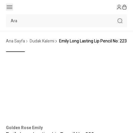
Ana Sayfa
Dudak Kalemi
Emily Long Lasting Lip Pencil No: 223
Golden Rose Emily