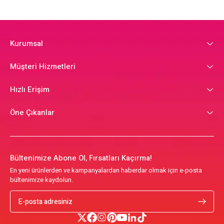
Kurumsal
Müşteri Hizmetleri
Hızlı Erişim
Öne Çıkanlar
Bültenimize Abone Ol, Fırsatları Kaçırma!
En yeni ürünlerden ve kampanyalardan haberdar olmak için e-posta
bültenimize kaydolun.