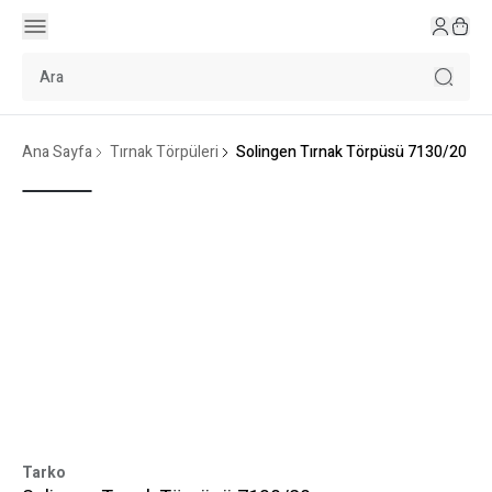
Ana Sayfa
Tırnak Törpüleri
Solingen Tırnak Törpüsü 7130/20
Tarko