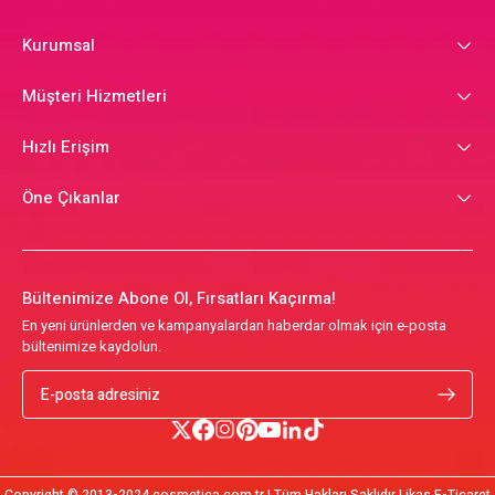
Kurumsal
Müşteri Hizmetleri
Hızlı Erişim
Öne Çıkanlar
Bültenimize Abone Ol, Fırsatları Kaçırma!
En yeni ürünlerden ve kampanyalardan haberdar olmak için e-posta
bültenimize kaydolun.