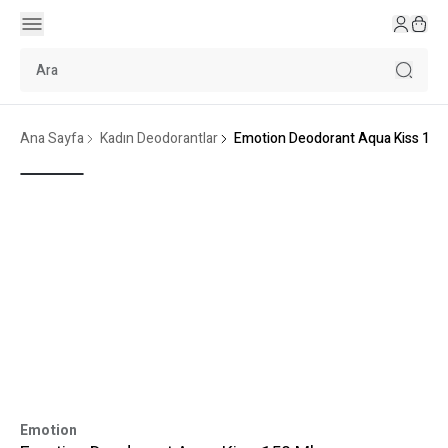
Ana Sayfa
Kadın Deodorantlar
Emotion Deodorant Aqua Kiss 150
Emotion