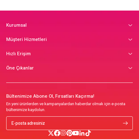
Kurumsal
Müşteri Hizmetleri
Hızlı Erişim
Öne Çıkanlar
Bültenimize Abone Ol, Fırsatları Kaçırma!
En yeni ürünlerden ve kampanyalardan haberdar olmak için e-posta
bültenimize kaydolun.