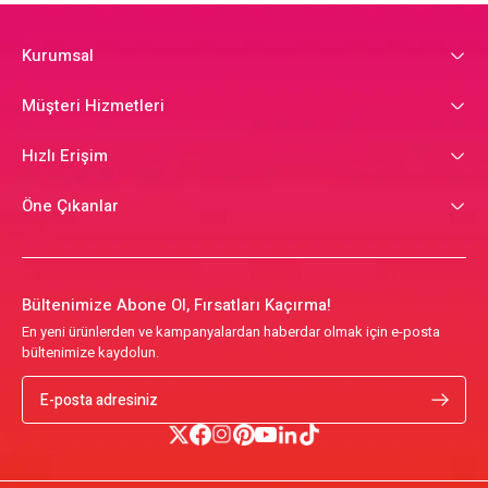
Kurumsal
Müşteri Hizmetleri
Hızlı Erişim
Öne Çıkanlar
Bültenimize Abone Ol, Fırsatları Kaçırma!
En yeni ürünlerden ve kampanyalardan haberdar olmak için e-posta
bültenimize kaydolun.