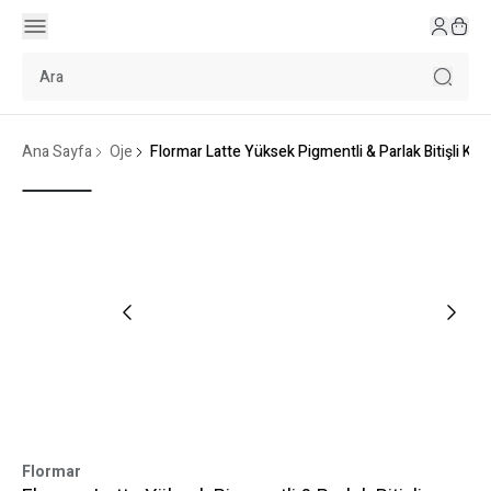
Ana Sayfa
Oje
Flormar Latte Yüksek Pigmentli & Parlak Bitişli K
Flormar