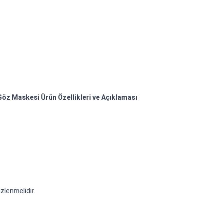
 Göz Maskesi Ürün Özellikleri ve Açıklaması
zlenmelidir.