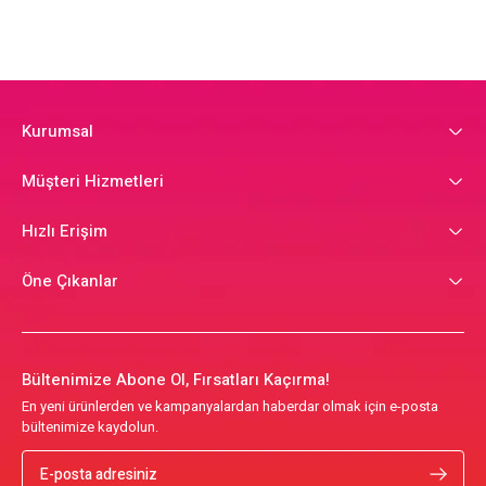
Kurumsal
Müşteri Hizmetleri
Hızlı Erişim
Öne Çıkanlar
Bültenimize Abone Ol, Fırsatları Kaçırma!
En yeni ürünlerden ve kampanyalardan haberdar olmak için e-posta
bültenimize kaydolun.